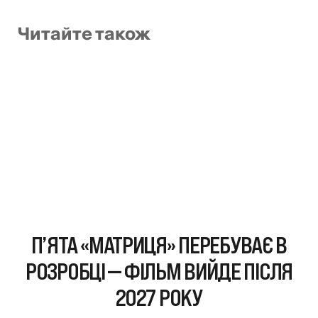
Читайте також
П’ЯТА «МАТРИЦЯ» ПЕРЕБУВАЄ В
РОЗРОБЦІ — ФІЛЬМ ВИЙДЕ ПІСЛЯ
2027 РОКУ