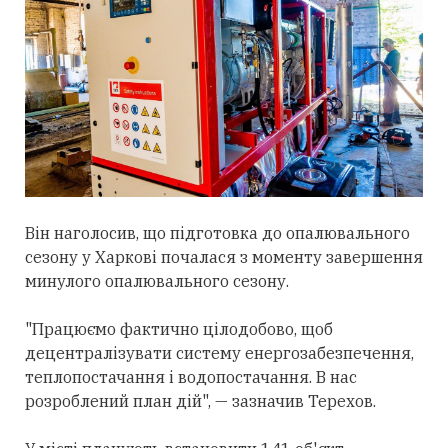
Він наголосив, що підготовка до опалювального
сезону у Харкові почалася з моменту завершення
минулого опалювального сезону.
"Працюємо фактично цілодобово, щоб
децентралізувати систему енергозабезпечення,
теплопостачання і водопостачання. В нас
розроблений план дій", — зазначив Терехов.