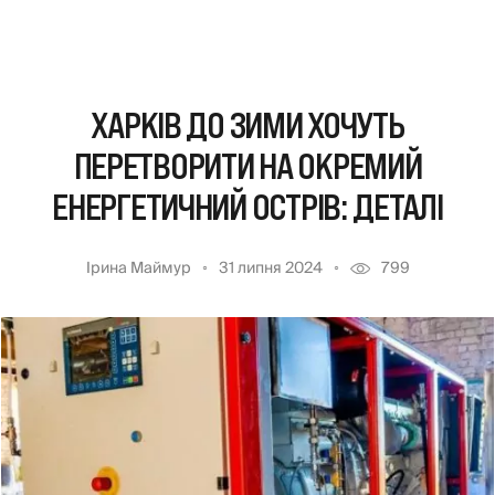
ХАРКІВ ДО ЗИМИ ХОЧУТЬ
ПЕРЕТВОРИТИ НА ОКРЕМИЙ
ЕНЕРГЕТИЧНИЙ ОСТРІВ: ДЕТАЛІ
Ірина Маймур
31 липня 2024
799