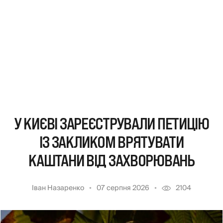
У КИЄВІ ЗАРЕЄСТРУВАЛИ ПЕТИЦІЮ
ІЗ ЗАКЛИКОМ ВРЯТУВАТИ
КАШТАНИ ВІД ЗАХВОРЮВАНЬ
Іван Назаренко
07 серпня 2026
2104