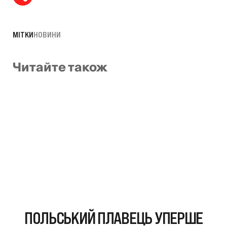
МІТКИ
НОВИНИ
Читайте також
ПОЛЬСЬКИЙ ПЛАВЕЦЬ УПЕРШЕ