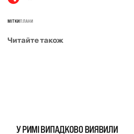
МІТКИ
ПЛАНИ
Читайте також
У РИМІ ВИПАДКОВО ВИЯВИЛИ