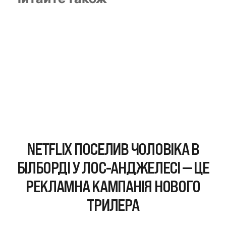
NETFLIX ПОСЕЛИВ ЧОЛОВІКА В
БІЛБОРДІ У ЛОС-АНДЖЕЛЕСІ — ЦЕ
РЕКЛАМНА КАМПАНІЯ НОВОГО
ТРИЛЕРА