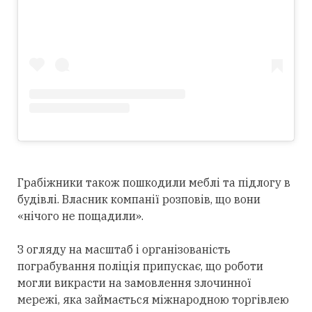
Грабіжники також пошкодили меблі та підлогу в
будівлі. Власник компанії розповів, що вони
«нічого не пощадили».
З огляду на масштаб і організованість
пограбування поліція припускає, що роботи
могли викрасти на замовлення злочинної
мережі, яка займається міжнародною торгівлею