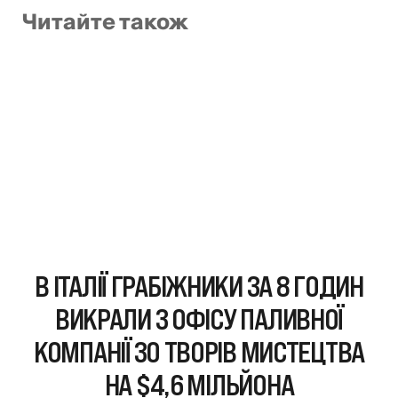
Читайте також
В ІТАЛІЇ ГРАБІЖНИКИ ЗА 8 ГОДИН
ВИКРАЛИ З ОФІСУ ПАЛИВНОЇ
КОМПАНІЇ 30 ТВОРІВ МИСТЕЦТВА
НА $4,6 МІЛЬЙОНА