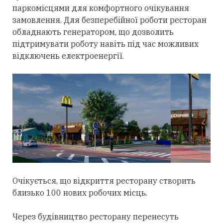
паркомісцями для комфортного очікування
замовлення. Для безперебійної роботи ресторан
обладнають генератором, що дозволить
підтримувати роботу навіть під час можливих
відключень електроенергії.
Очікується, що відкриття ресторану створить
близько 100 нових робочих місць.
Через будівництво ресторану перенесуть