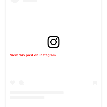
View this post on Instagram