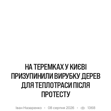
НА ТЕРЕМКАХ У КИЄВІ
ПРИЗУПИНИЛИ ВИРУБКУ ДЕРЕВ
ДЛЯ ТЕПЛОТРАСИ ПІСЛЯ
ПРОТЕСТУ
Іван Назаренко
08 серпня 2026
1368