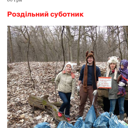
Роздільний суботник