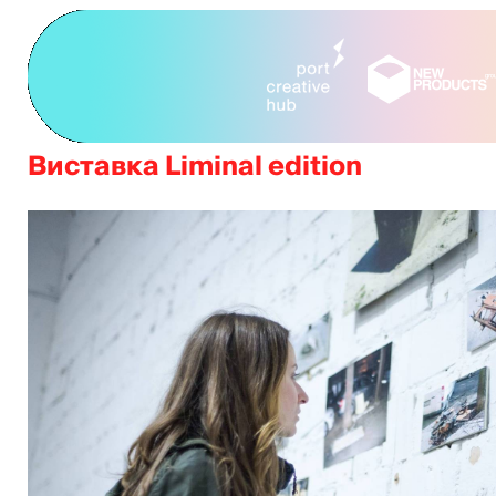
Виставка Liminal edition