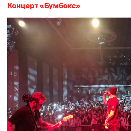
Концерт «Бумбокс»