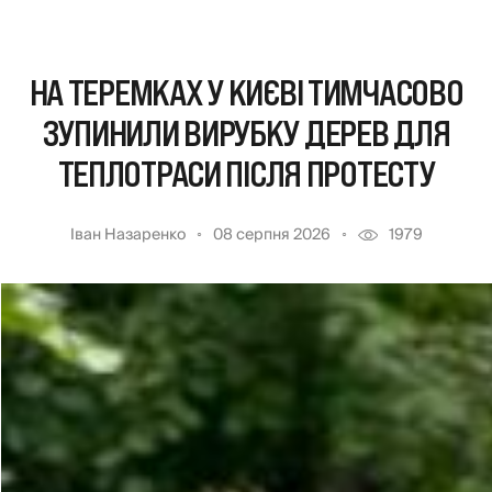
НА ТЕРЕМКАХ У КИЄВІ ТИМЧАСОВО
ЗУПИНИЛИ ВИРУБКУ ДЕРЕВ ДЛЯ
ТЕПЛОТРАСИ ПІСЛЯ ПРОТЕСТУ
Іван Назаренко
08 серпня 2026
1979