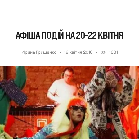
АФІША ПОДІЙ НА 20-22 КВІТНЯ
Ирина Грищенко
19 квітня 2018
1831