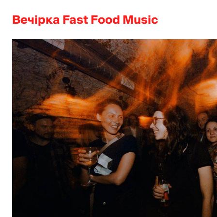
Вечірка Fast Food Music