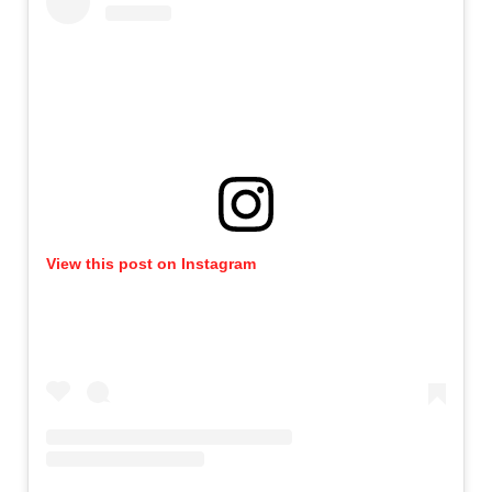
View this post on Instagram