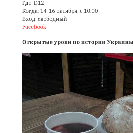
Где: D12
Когда: 14-16 октября, с 10:00
Вход: свободный
Facebook
Открытые уроки по истории Украин