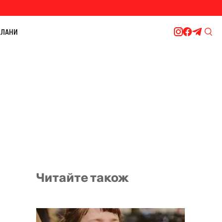
ЛАНИ
Читайте також