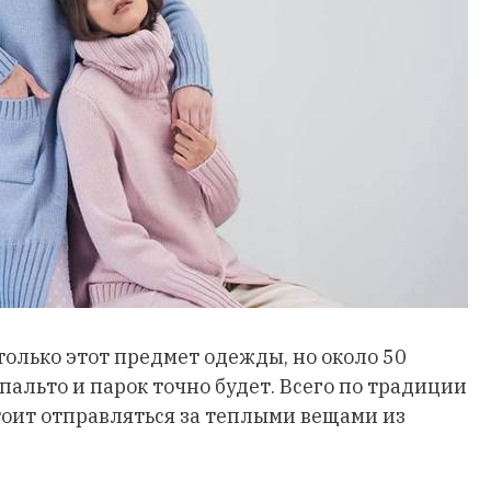
только этот предмет одежды, но около 50
пальто и парок точно будет. Всего по традиции
стоит отправляться за теплыми вещами из