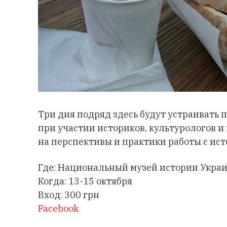
Три дня подряд здесь будут устраивать
при участии историков, культурологов и
на перспективы и практики работы с ист
Где: Национальный музей истории Укра
Когда: 13-15 октября
Вход: 300 грн
Facebook