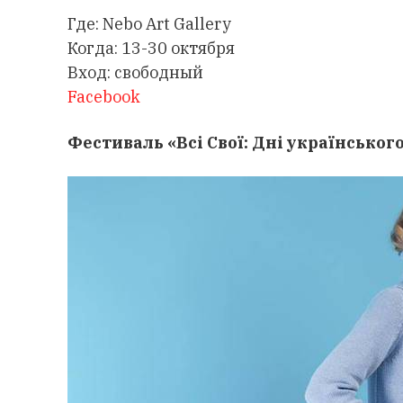
Где: Nebo Art Gallery
Когда: 13-30 октября
Вход: свободный
Facebook
Фестиваль «Всі Свої: Дні українськог