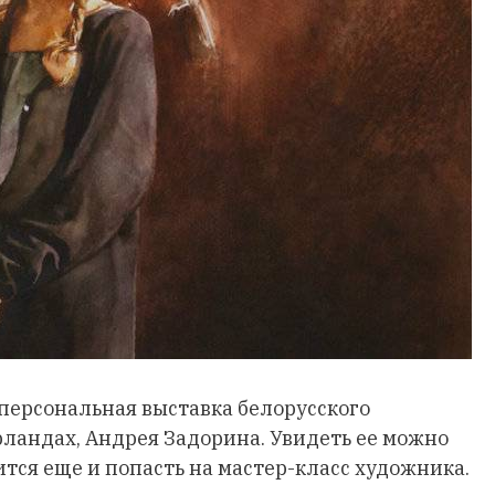
 персональная выставка белорусского
ландах, Андрея Задорина. Увидеть ее можно
чится еще и попасть на мастер-класс художника.