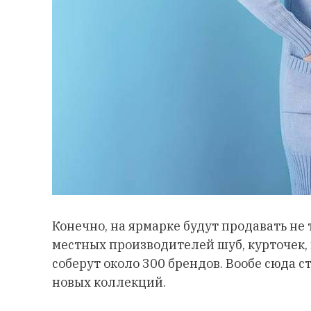
Конечно, на ярмарке будут продавать не 
местных производителей шуб, курточек, 
соберут около 300 брендов. Вообе сюда 
новых коллекций.