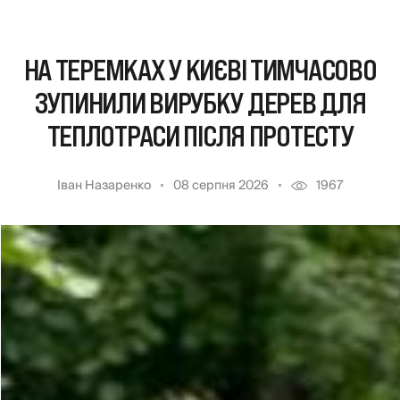
НА ТЕРЕМКАХ У КИЄВІ ТИМЧАСОВО
ЗУПИНИЛИ ВИРУБКУ ДЕРЕВ ДЛЯ
ТЕПЛОТРАСИ ПІСЛЯ ПРОТЕСТУ
Іван Назаренко
08 серпня 2026
1967