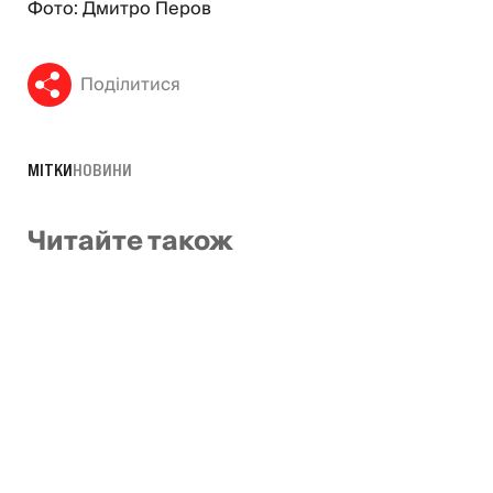
Фото: Дмитро Перов
Поділитися
МІТКИ
НОВИНИ
Читайте також