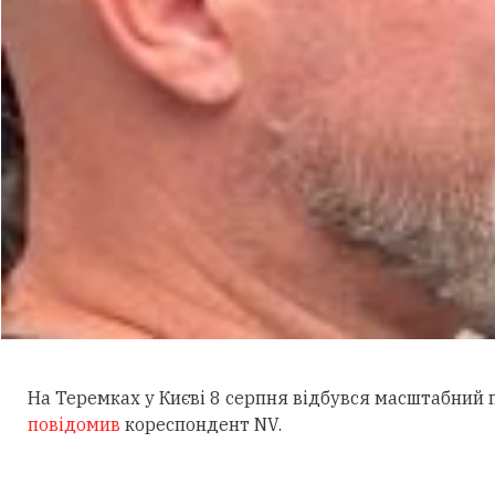
На Теремках у Києві 8 серпня відбувся масштабний
повідомив
кореспондент NV.