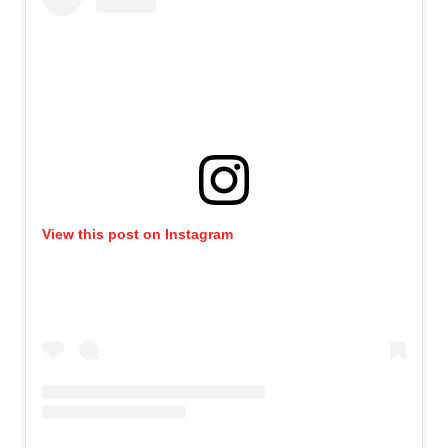
View this post on Instagram