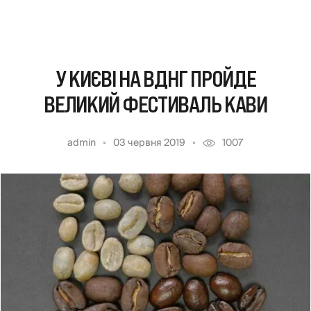
У КИЄВІ НА ВДНГ ПРОЙДЕ
ВЕЛИКИЙ ФЕСТИВАЛЬ КАВИ
admin
03 червня 2019
1007