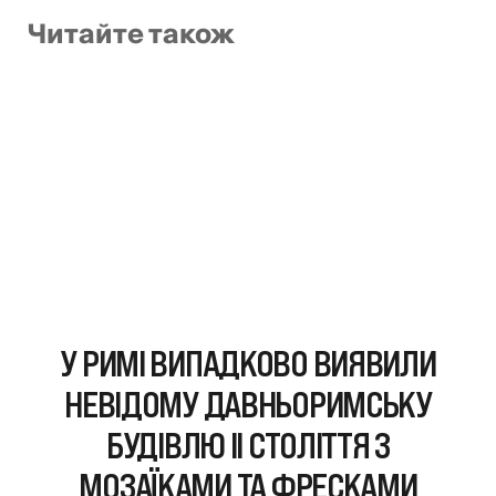
Читайте також
У РИМІ ВИПАДКОВО ВИЯВИЛИ
НЕВІДОМУ ДАВНЬОРИМСЬКУ
БУДІВЛЮ II СТОЛІТТЯ З
МОЗАЇКАМИ ТА ФРЕСКАМИ