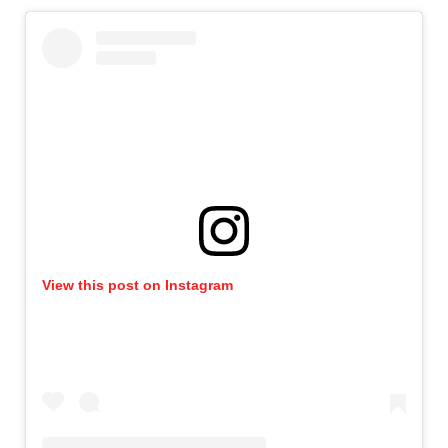
View this post on Instagram