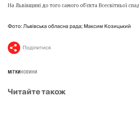
На Львівщині до того самого об’єкта Всесвітньої с
Фото: Львівська обласна рада; Максим Козицький
Поділитися
МІТКИ
НОВИНИ
Читайте також