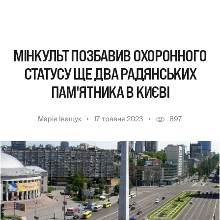
МІНКУЛЬТ ПОЗБАВИВ ОХОРОННОГО
СТАТУСУ ЩЕ ДВА РАДЯНСЬКИХ
ПАМ'ЯТНИКА В КИЄВІ
Марія Іващук
17 травня 2023
897