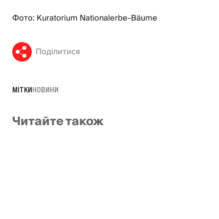
Фото: Kuratorium Nationalerbe-Bäume
Поділитися
МІТКИ
НОВИНИ
Читайте також