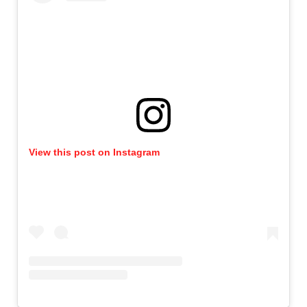
View this post on Instagram