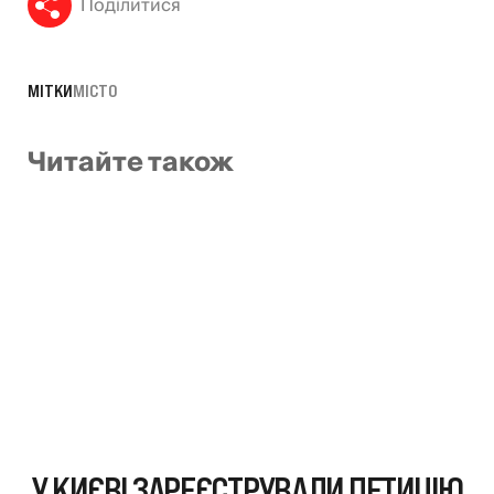
Поділитися
МІТКИ
МІСТО
Читайте також
У КИЄВІ ЗАРЕЄСТРУВАЛИ ПЕТИЦІЮ