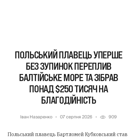
ПОЛЬСЬКИЙ ПЛАВЕЦЬ УПЕРШЕ
БЕЗ ЗУПИНОК ПЕРЕПЛИВ
БАЛТІЙСЬКЕ МОРЕ ТА ЗІБРАВ
ПОНАД $250 ТИСЯЧ НА
БЛАГОДІЙНІСТЬ
Іван Назаренко
07 серпня 2026
909
Польський плавець Бартломей Кубковський став