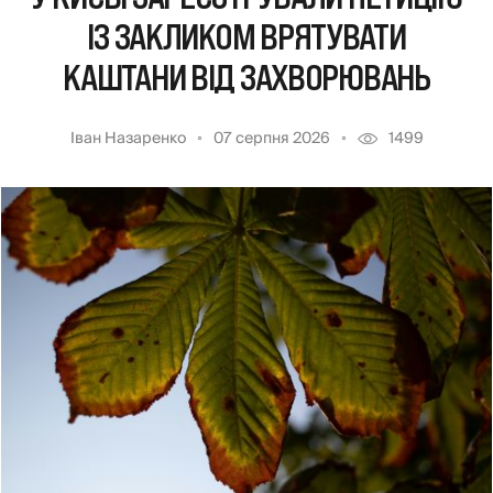
ІЗ ЗАКЛИКОМ ВРЯТУВАТИ
КАШТАНИ ВІД ЗАХВОРЮВАНЬ
Іван Назаренко
07 серпня 2026
1499