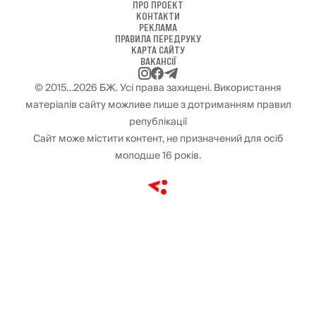
ПРО ПРОЕКТ
КОНТАКТИ
РЕКЛАМА
ПРАВИЛА ПЕРЕДРУКУ
КАРТА САЙТУ
ВАКАНСІЇ
© 2015…2026 БЖ. Усі права захищені. Використання
матеріалів сайту можливе лише з дотриманням правил
републікації
Сайт може містити контент, не призначений для осіб
молодше 16 років.