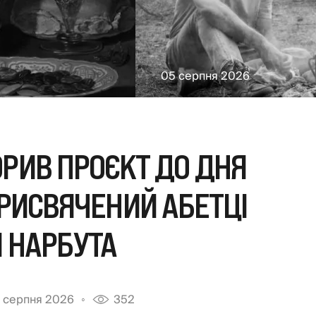
05 серпня 2026
ОРИВ ПРОЄКТ ДО ДНЯ
РИСВЯЧЕНИЙ АБЕТЦІ
Я НАРБУТА
 серпня 2026
352