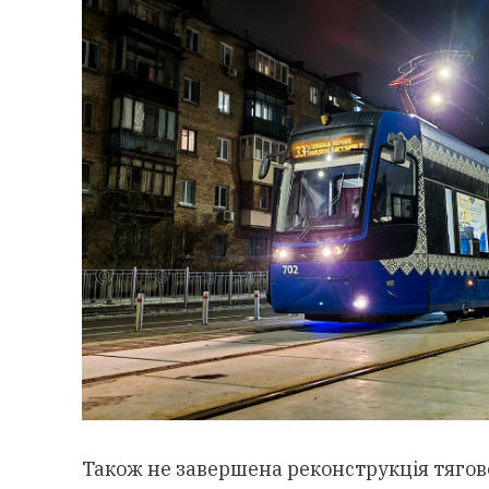
Також не завершена реконструкція тягово