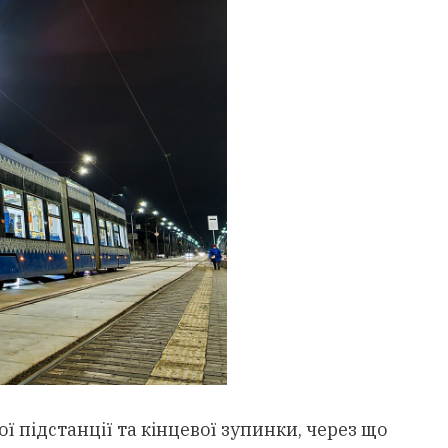
ї підстанції та кінцевої зупинки, через що