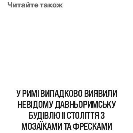
Читайте також
У РИМІ ВИПАДКОВО ВИЯВИЛИ
НЕВІДОМУ ДАВНЬОРИМСЬКУ
БУДІВЛЮ II СТОЛІТТЯ З
МОЗАЇКАМИ ТА ФРЕСКАМИ