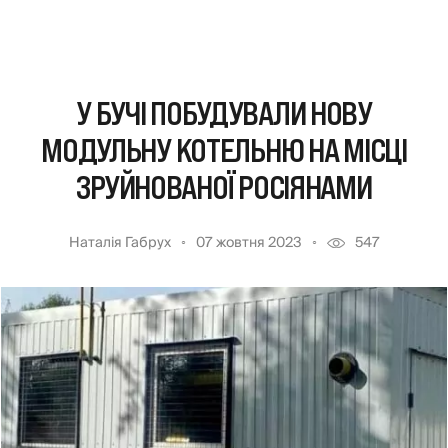
У БУЧІ ПОБУДУВАЛИ НОВУ
МОДУЛЬНУ КОТЕЛЬНЮ НА МІСЦІ
ЗРУЙНОВАНОЇ РОСІЯНАМИ
Наталія Габрух
07 жовтня 2023
547