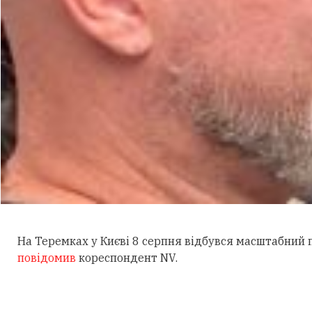
На Теремках у Києві 8 серпня відбувся масштабний
повідомив
кореспондент NV.