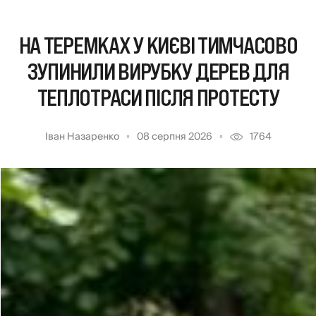
НА ТЕРЕМКАХ У КИЄВІ ТИМЧАСОВО
ЗУПИНИЛИ ВИРУБКУ ДЕРЕВ ДЛЯ
ТЕПЛОТРАСИ ПІСЛЯ ПРОТЕСТУ
Іван Назаренко
08 серпня 2026
1764