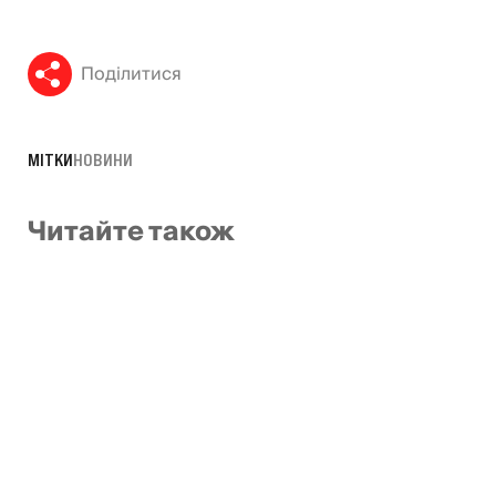
Поділитися
МІТКИ
НОВИНИ
Читайте також