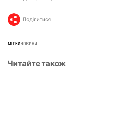
Поділитися
МІТКИ
НОВИНИ
Читайте також