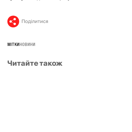
Поділитися
МІТКИ
НОВИНИ
Читайте також