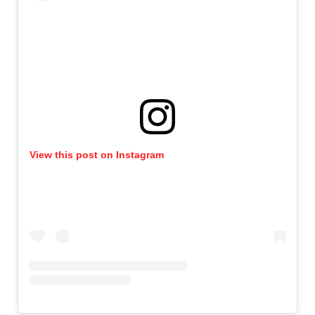
View this post on Instagram