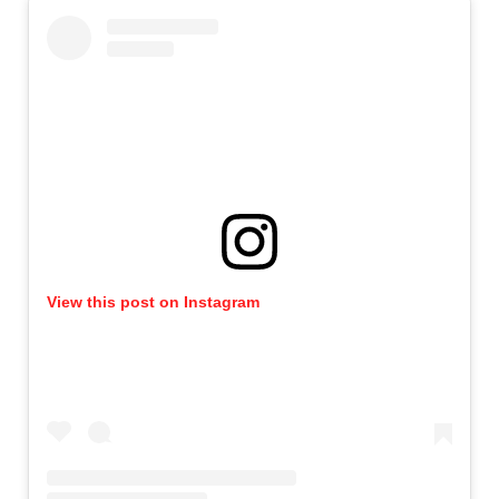
View this post on Instagram