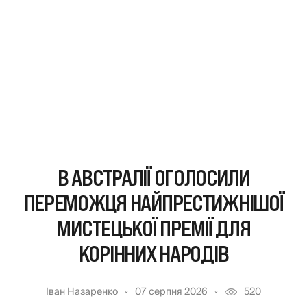
В АВСТРАЛІЇ ОГОЛОСИЛИ
ПЕРЕМОЖЦЯ НАЙПРЕСТИЖНІШОЇ
МИСТЕЦЬКОЇ ПРЕМІЇ ДЛЯ
КОРІННИХ НАРОДІВ
Іван Назаренко
07 серпня 2026
520