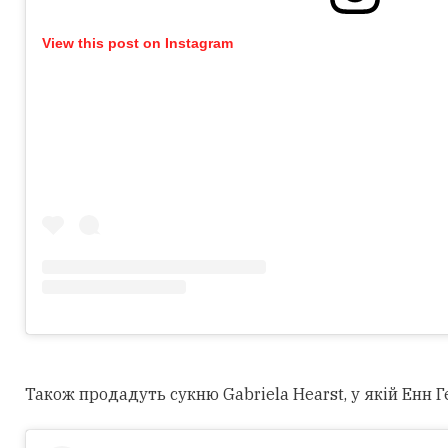
View this post on Instagram
Також продадуть сукню Gabriela Hearst, у якій Енн Г