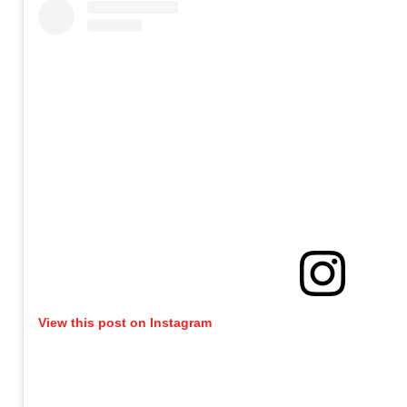
View this post on Instagram