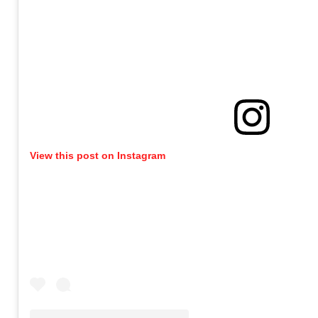
View this post on Instagram