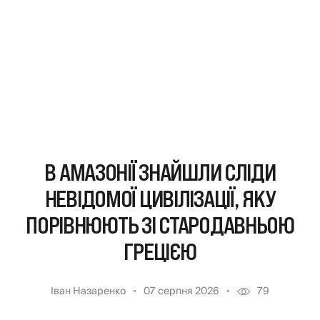
В АМАЗОНІЇ ЗНАЙШЛИ СЛІДИ
НЕВІДОМОЇ ЦИВІЛІЗАЦІЇ, ЯКУ
ПОРІВНЮЮТЬ ЗІ СТАРОДАВНЬОЮ
ГРЕЦІЄЮ
Іван Назаренко
07 серпня 2026
79