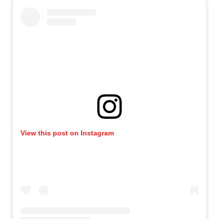
View this post on Instagram