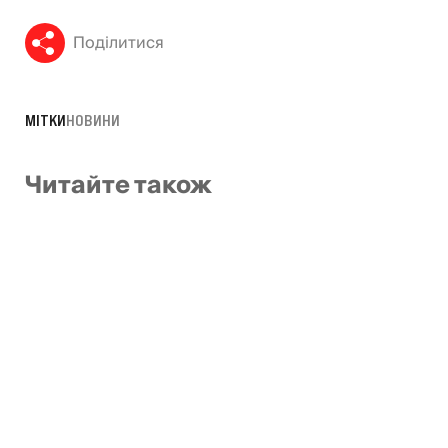
Поділитися
МІТКИ
НОВИНИ
Читайте також