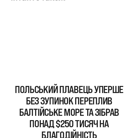
ПОЛЬСЬКИЙ ПЛАВЕЦЬ УПЕРШЕ
БЕЗ ЗУПИНОК ПЕРЕПЛИВ
БАЛТІЙСЬКЕ МОРЕ ТА ЗІБРАВ
ПОНАД $250 ТИСЯЧ НА
БЛАГОДІЙНІСТЬ