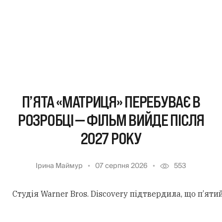
П’ЯТА «МАТРИЦЯ» ПЕРЕБУВАЄ В
РОЗРОБЦІ — ФІЛЬМ ВИЙДЕ ПІСЛЯ
2027 РОКУ
Ірина Маймур
07 серпня 2026
553
Студія Warner Bros. Discovery підтвердила, що п’ят