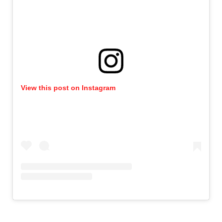
View this post on Instagram