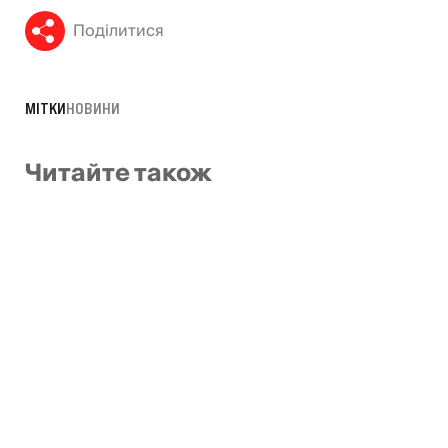
Поділитися
МІТКИ
НОВИНИ
Читайте також