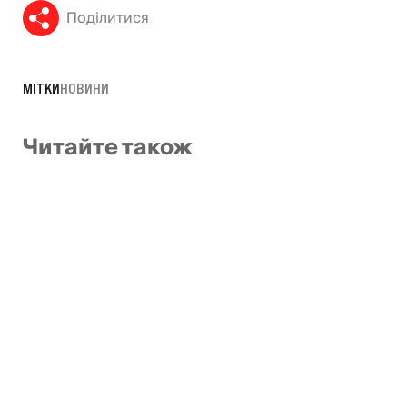
Поділитися
МІТКИ
НОВИНИ
Читайте також