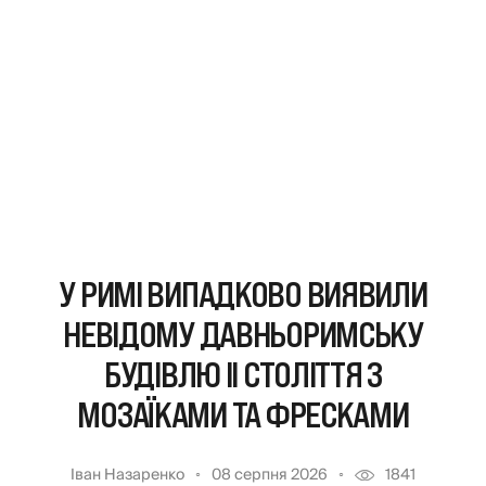
У РИМІ ВИПАДКОВО ВИЯВИЛИ
НЕВІДОМУ ДАВНЬОРИМСЬКУ
БУДІВЛЮ II СТОЛІТТЯ З
МОЗАЇКАМИ ТА ФРЕСКАМИ
Іван Назаренко
08 серпня 2026
1841