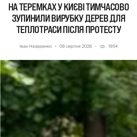
НА ТЕРЕМКАХ У КИЄВІ ТИМЧАСОВО
ЗУПИНИЛИ ВИРУБКУ ДЕРЕВ ДЛЯ
ТЕПЛОТРАСИ ПІСЛЯ ПРОТЕСТУ
Іван Назаренко
08 серпня 2026
1954