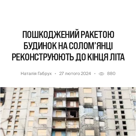
ПОШКОДЖЕНИЙ РАКЕТОЮ
БУДИНОК НА СОЛОМ’ЯНЦІ
РЕКОНСТРУЮЮТЬ ДО КІНЦЯ ЛІТА
Наталія Габрух
27 лютого 2024
880