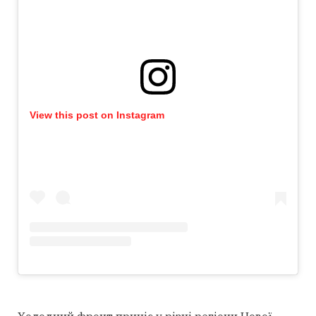
View this post on Instagram