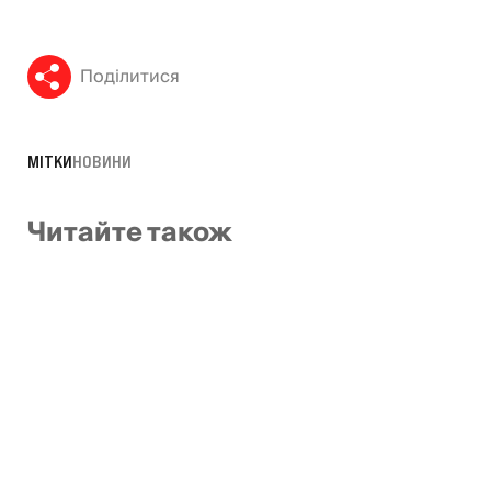
Поділитися
МІТКИ
НОВИНИ
Читайте також