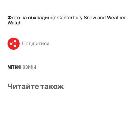
Фото на обкладинці: Canterbury Snow and Weather
Watch
Поділитися
МІТКИ
НОВИНИ
Читайте також