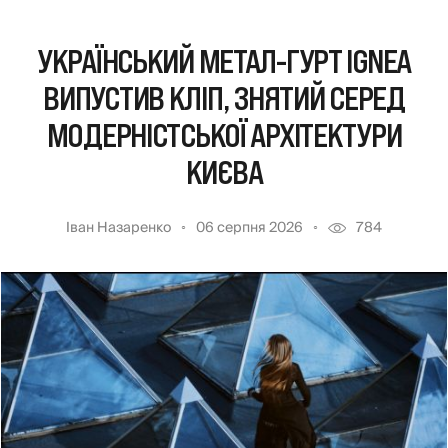
УКРАЇНСЬКИЙ МЕТАЛ-ГУРТ IGNEA
ВИПУСТИВ КЛІП, ЗНЯТИЙ СЕРЕД
МОДЕРНІСТСЬКОЇ АРХІТЕКТУРИ
КИЄВА
Іван Назаренко
06 серпня 2026
784