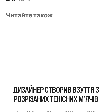
Читайте також
ДИЗАЙНЕР СТВОРИВ ВЗУТТЯ З
РОЗРІЗАНИХ ТЕНІСНИХ М’ЯЧІВ