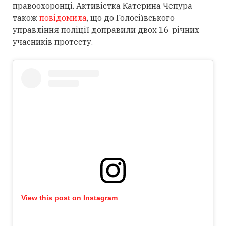
правоохоронці. Активістка Катерина Чепура
також
повідомила
, що до Голосіївського
управління поліції доправили двох 16-річних
учасників протесту.
View this post on Instagram