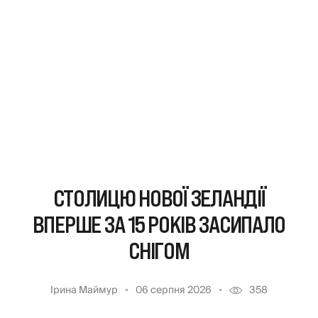
СТОЛИЦЮ НОВОЇ ЗЕЛАНДІЇ
ВПЕРШЕ ЗА 15 РОКІВ ЗАСИПАЛО
СНІГОМ
Ірина Маймур
06 серпня 2026
358