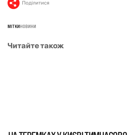
Поділитися
МІТКИ
НОВИНИ
Читайте також