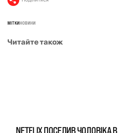
Поділитися
МІТКИ
НОВИНИ
Читайте також
NETFLIX ПОСЕЛИВ ЧОЛОВІКА В