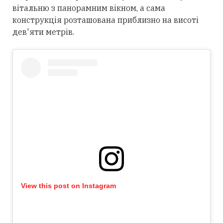
вітальню з панорамним вікном, а сама
конструкція розташована приблизно на висоті
дев'яти метрів.
View this post on Instagram