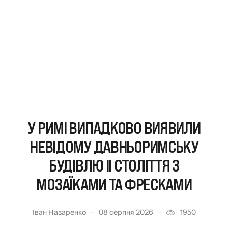
У РИМІ ВИПАДКОВО ВИЯВИЛИ
НЕВІДОМУ ДАВНЬОРИМСЬКУ
БУДІВЛЮ II СТОЛІТТЯ З
МОЗАЇКАМИ ТА ФРЕСКАМИ
Іван Назаренко
08 серпня 2026
1950