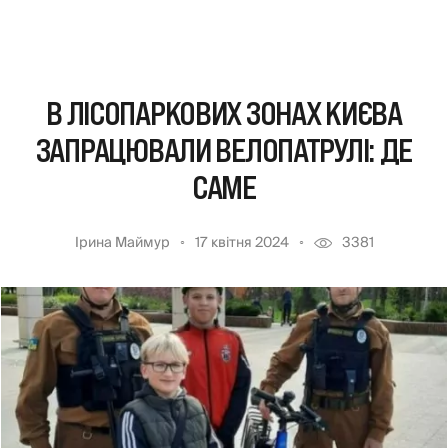
В ЛІСОПАРКОВИХ ЗОНАХ КИЄВА
ЗАПРАЦЮВАЛИ ВЕЛОПАТРУЛІ: ДЕ
САМЕ
Ірина Маймур
17 квітня 2024
3381