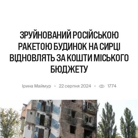
ЗРУЙНОВАНИЙ РОСІЙСЬКОЮ
РАКЕТОЮ БУДИНОК НА СИРЦІ
ВІДНОВЛЯТЬ ЗА КОШТИ МІСЬКОГО
БЮДЖЕТУ
Ірина Маймур
22 серпня 2024
1774