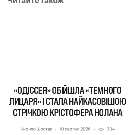
Читайте також
«ОДІССЕЯ» ОБІЙШЛА «ТЕМНОГО
ЛИЦАРЯ» І СТАЛА НАЙКАСОВІШОЮ
СТРІЧКОЮ КРІСТОФЕРА НОЛАНА
Кирило Шостак
10 серпня 2026
384