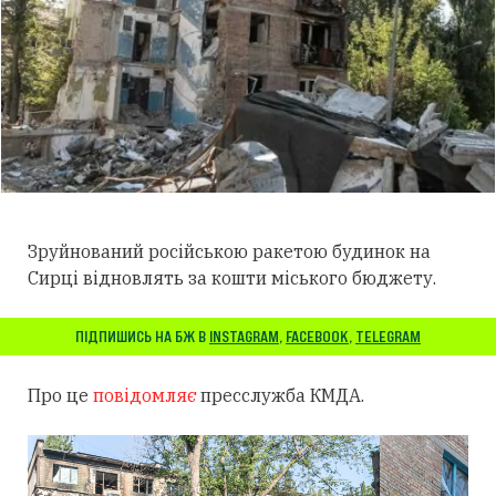
Зруйнований російською ракетою будинок на
Сирці відновлять за кошти міського бюджету.
ПІДПИШИСЬ НА БЖ В
INSTAGRAM
,
FACEBOOK
,
TELEGRAM
Про це
повідомляє
пресслужба КМДА.