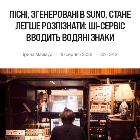
ПІСНІ, ЗГЕНЕРОВАНІ В SUNO, СТАНЕ
ЛЕГШЕ РОЗПІЗНАТИ: ШІ-СЕРВІС
ВВОДИТЬ ВОДЯНІ ЗНАКИ
Ірина Маймур
10 серпня 2026
342