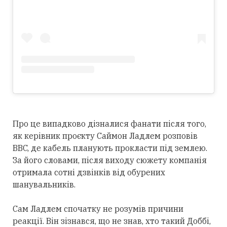
Про це випадково дізналися фанати після того,
як керівник проєкту Саймон Ладлем розповів
BBC, де кабель планують прокласти під землею.
За його словами, після виходу сюжету компанія
отримала сотні дзвінків від обурених
шанувальників.
Сам Ладлем спочатку не розумів причини
реакції. Він зізнався, що не знав, хто такий Доббі,