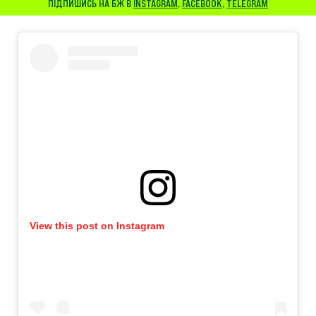
ПІДПИШИСЬ НА БЖ В
INSTAGRAM
,
FACEBOOK
,
TELEGRAM
View this post on Instagram