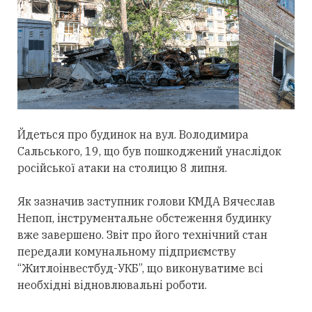
Йдеться про будинок на вул. Володимира
Сальського, 19, що був пошкоджений унаслідок
російської атаки на столицю 8 липня.
Як зазначив заступник голови КМДА Вячеслав
Непоп, інструментальне обстеження будинку
вже завершено. Звіт про його технічний стан
передали комунальному підприємству
“Житлоінвестбуд-УКБ”, що виконуватиме всі
необхідні відновлювальні роботи.