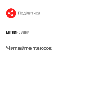
Поділитися
МІТКИ
НОВИНИ
Читайте також