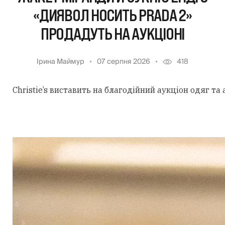
«ДИЯВОЛ НОСИТЬ PRADA 2»
ПРОДАДУТЬ НА АУКЦІОНІ
Ірина Маймур
07 серпня 2026
418
Christie’s виставить на благодійний аукціон одяг та