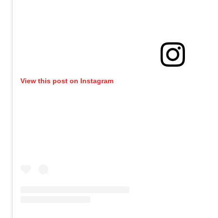
View this post on Instagram