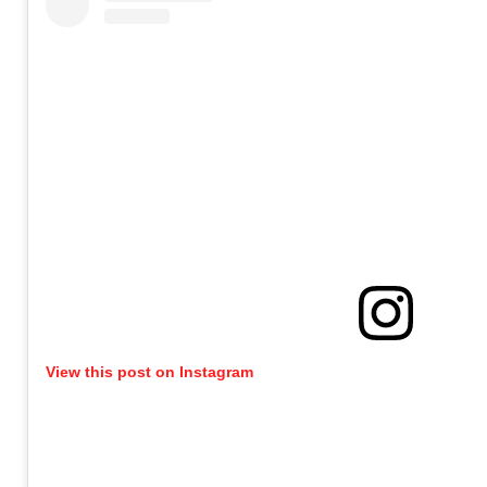
View this post on Instagram