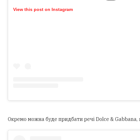
View this post on Instagram
Окремо можна буде придбати речі Dolce & Gabbana, як