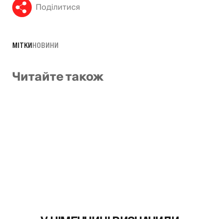
Поділитися
МІТКИ
НОВИНИ
Читайте також