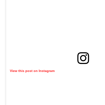
View this post on Instagram