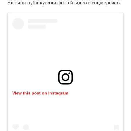
містяни публікували фото й відео в соцмережах.
View this post on Instagram