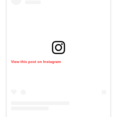
View this post on Instagram