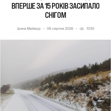
ВПЕРШЕ ЗА 15 РОКІВ ЗАСИПАЛО
СНІГОМ
Ірина Маймур
06 серпня 2026
1035