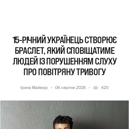
15-РІЧНИЙ УКРАЇНЕЦЬ СТВОРЮЄ
БРАСЛЕТ, ЯКИЙ СПОВІЩАТИМЕ
ЛЮДЕЙ ІЗ ПОРУШЕННЯМ СЛУХУ
ПРО ПОВІТРЯНУ ТРИВОГУ
Ірина Маймур
06 серпня 2026
420