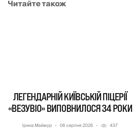
Читайте також
ЛЕГЕНДАРНІЙ КИЇВСЬКІЙ ПІЦЕРІЇ
«ВЕЗУВІО» ВИПОВНИЛОСЯ 34 РОКИ
Ірина Маймур
06 серпня 2026
437