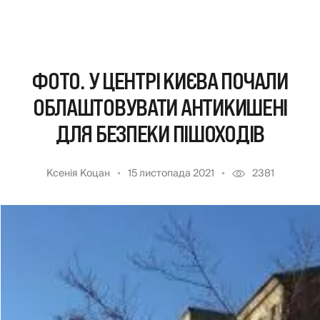
ФОТО. У ЦЕНТРІ КИЄВА ПОЧАЛИ
ОБЛАШТОВУВАТИ АНТИКИШЕНІ
ДЛЯ БЕЗПЕКИ ПІШОХОДІВ
Ксенія Коцан
15 листопада 2021
2381