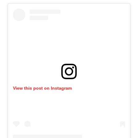
View this post on Instagram