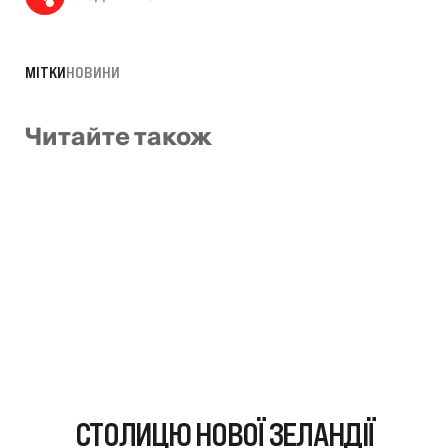
МІТКИ
НОВИНИ
Читайте також
СТОЛИЦЮ НОВОЇ ЗЕЛАНДІЇ