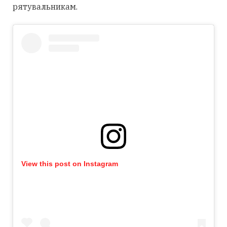
рятувальникам.
View this post on Instagram