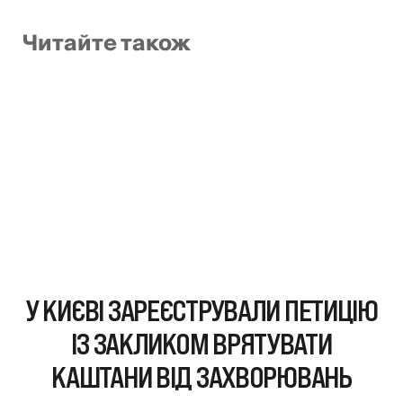
Читайте також
У КИЄВІ ЗАРЕЄСТРУВАЛИ ПЕТИЦІЮ
ІЗ ЗАКЛИКОМ ВРЯТУВАТИ
КАШТАНИ ВІД ЗАХВОРЮВАНЬ