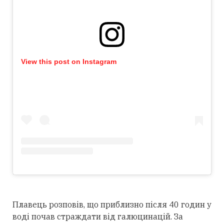
View this post on Instagram
Плавець розповів, що приблизно після 40 годин у
воді почав страждати від галюцинацій. За