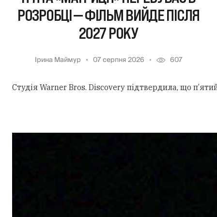
РОЗРОБЦІ — ФІЛЬМ ВИЙДЕ ПІСЛЯ
2027 РОКУ
Ірина Маймур
07 серпня 2026
607
Студія Warner Bros. Discovery підтвердила, що п’ят