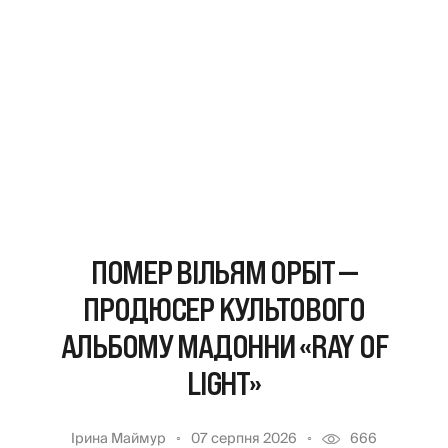
ПОМЕР ВІЛЬЯМ ОРБІТ —
ПРОДЮСЕР КУЛЬТОВОГО
АЛЬБОМУ МАДОННИ «RAY OF
LIGHT»
Ірина Маймур
07 серпня 2026
666