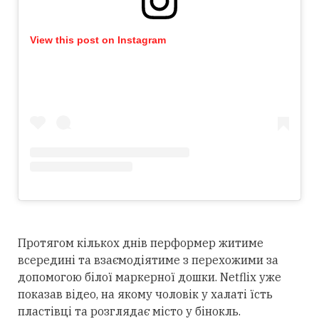
View this post on Instagram
Протягом кількох днів перформер житиме
всередині та взаємодіятиме з перехожими за
допомогою білої маркерної дошки. Netflix уже
показав відео, на якому чоловік у халаті їсть
пластівці та розглядає місто у бінокль.