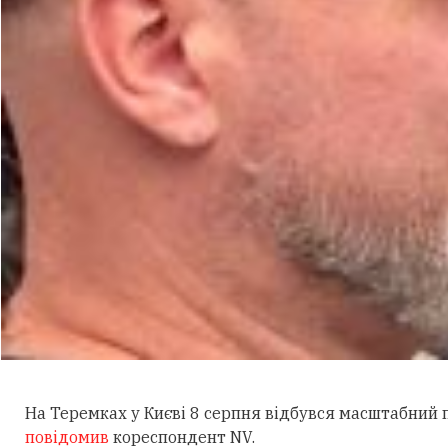
На Теремках у Києві 8 серпня відбувся масштабний
повідомив
кореспондент NV.