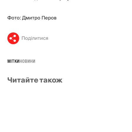
Фото: Дмитро Перов
Поділитися
МІТКИ
НОВИНИ
Читайте також