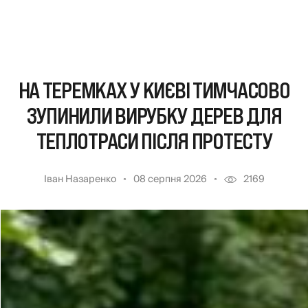
НА ТЕРЕМКАХ У КИЄВІ ТИМЧАСОВО
ЗУПИНИЛИ ВИРУБКУ ДЕРЕВ ДЛЯ
ТЕПЛОТРАСИ ПІСЛЯ ПРОТЕСТУ
Іван Назаренко
08 серпня 2026
2169