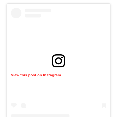
View this post on Instagram