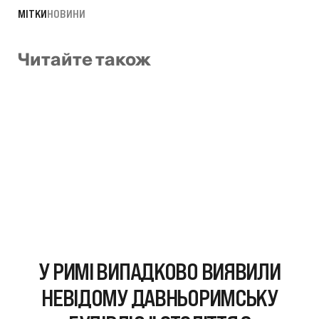
МІТКИ
НОВИНИ
Читайте також
У РИМІ ВИПАДКОВО ВИЯВИЛИ
НЕВІДОМУ ДАВНЬОРИМСЬКУ