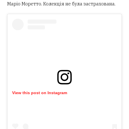
Маріо Моретто. Колекція не була застрахована.
View this post on Instagram