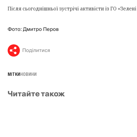
Після сьогоднішньої зустрічі активісти із ГО «Зеле
Фото: Дмитро Перов
Поділитися
МІТКИ
НОВИНИ
Читайте також