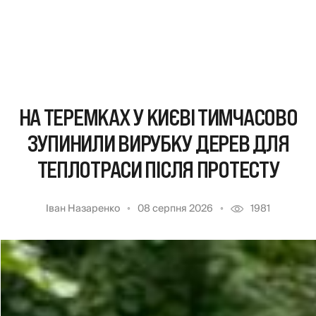
НА ТЕРЕМКАХ У КИЄВІ ТИМЧАСОВО
ЗУПИНИЛИ ВИРУБКУ ДЕРЕВ ДЛЯ
ТЕПЛОТРАСИ ПІСЛЯ ПРОТЕСТУ
Іван Назаренко
08 серпня 2026
1981