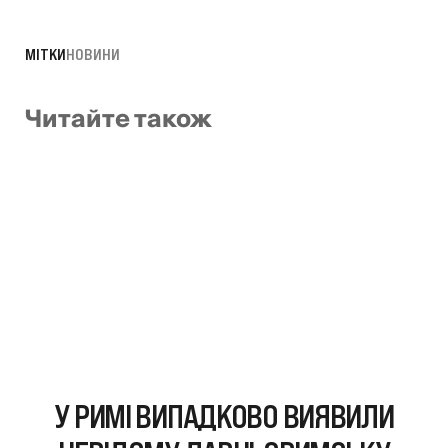
МІТКИ
НОВИНИ
Читайте також
У РИМІ ВИПАДКОВО ВИЯВИЛИ