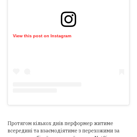
View this post on Instagram
Протягом кількох днів перформер житиме
всередині та взаємодіятиме з перехожими за