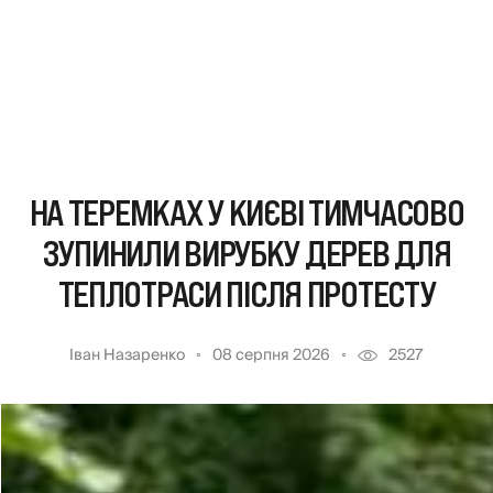
НА ТЕРЕМКАХ У КИЄВІ ТИМЧАСОВО
ЗУПИНИЛИ ВИРУБКУ ДЕРЕВ ДЛЯ
ТЕПЛОТРАСИ ПІСЛЯ ПРОТЕСТУ
Іван Назаренко
08 серпня 2026
2527