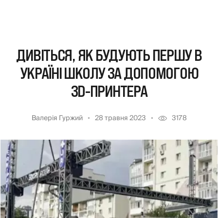
ДИВІТЬСЯ, ЯК БУДУЮТЬ ПЕРШУ В
УКРАЇНІ ШКОЛУ ЗА ДОПОМОГОЮ
3D-ПРИНТЕРА
Валерія Гуржий
28 травня 2023
3178