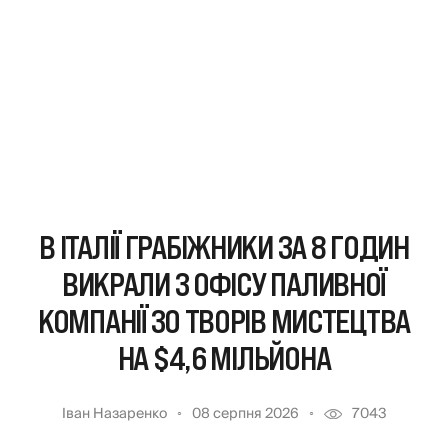
В ІТАЛІЇ ГРАБІЖНИКИ ЗА 8 ГОДИН
ВИКРАЛИ З ОФІСУ ПАЛИВНОЇ
КОМПАНІЇ 30 ТВОРІВ МИСТЕЦТВА
НА $4,6 МІЛЬЙОНА
Іван Назаренко
08 серпня 2026
7043