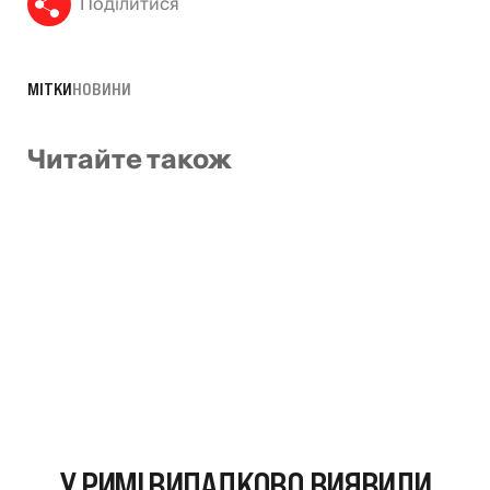
Поділитися
МІТКИ
НОВИНИ
Читайте також
У РИМІ ВИПАДКОВО ВИЯВИЛИ