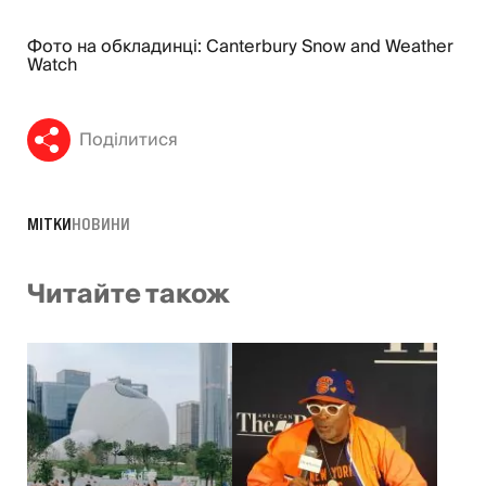
Фото на обкладинці: Canterbury Snow and Weather
Watch
Поділитися
МІТКИ
НОВИНИ
Читайте також