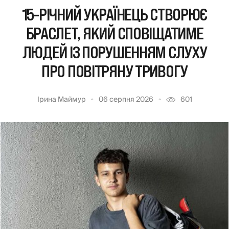
15-РІЧНИЙ УКРАЇНЕЦЬ СТВОРЮЄ
БРАСЛЕТ, ЯКИЙ СПОВІЩАТИМЕ
ЛЮДЕЙ ІЗ ПОРУШЕННЯМ СЛУХУ
ПРО ПОВІТРЯНУ ТРИВОГУ
Ірина Маймур
06 серпня 2026
601