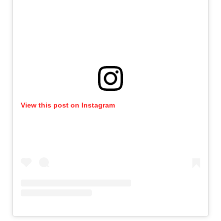
View this post on Instagram