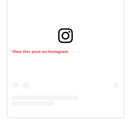
View this post on Instagram