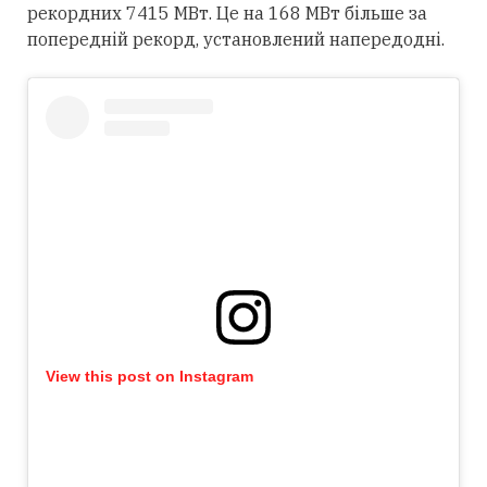
рекордних 7415 МВт. Це на 168 МВт більше за
попередній рекорд, установлений напередодні.
View this post on Instagram