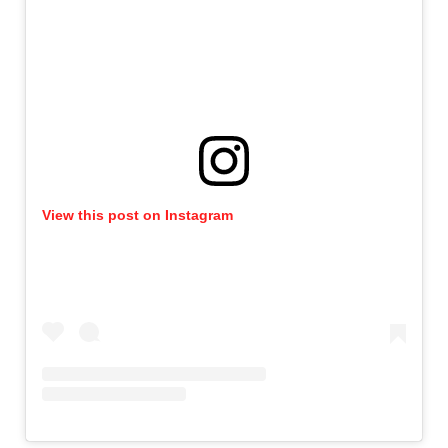
View this post on Instagram