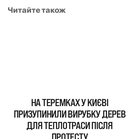
Читайте також
НА ТЕРЕМКАХ У КИЄВІ
ПРИЗУПИНИЛИ ВИРУБКУ ДЕРЕВ
ДЛЯ ТЕПЛОТРАСИ ПІСЛЯ
ПРОТЕСТУ