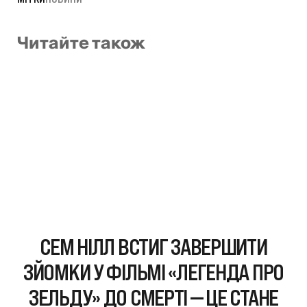
Читайте також
СЕМ НІЛЛ ВСТИГ ЗАВЕРШИТИ
ЗЙОМКИ У ФІЛЬМІ «ЛЕГЕНДА ПРО
ЗЕЛЬДУ» ДО СМЕРТІ — ЦЕ СТАНЕ