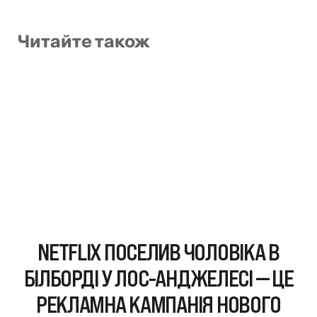
Читайте також
NETFLIX ПОСЕЛИВ ЧОЛОВІКА В
БІЛБОРДІ У ЛОС-АНДЖЕЛЕСІ — ЦЕ
РЕКЛАМНА КАМПАНІЯ НОВОГО