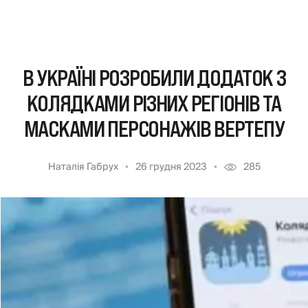
В УКРАЇНІ РОЗРОБИЛИ ДОДАТОК З
КОЛЯДКАМИ РІЗНИХ РЕГІОНІВ ТА
МАСКАМИ ПЕРСОНАЖІВ ВЕРТЕПУ
Наталія Габрух
26 грудня 2023
285