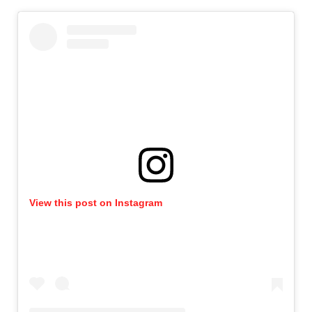
View this post on Instagram