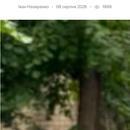
Іван Назаренко
08 серпня 2026
1988