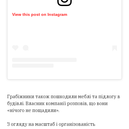
View this post on Instagram
Грабіжники також пошкодили меблі та підлогу в
будівлі. Власник компанії розповів, що вони
«нічого не пощадили».
З огляду на масштаб і організованість