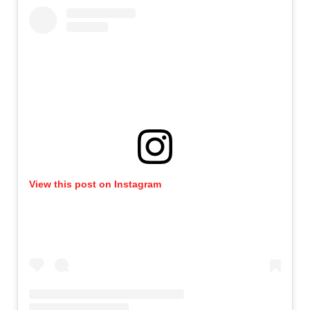
View this post on Instagram