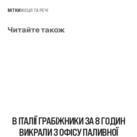
МІТКИ
МІСЦЯ ТА РЕЧІ
Читайте також
В ІТАЛІЇ ГРАБІЖНИКИ ЗА 8 ГОДИН
ВИКРАЛИ З ОФІСУ ПАЛИВНОЇ