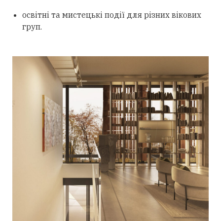
освітні та мистецькі події для різних вікових
груп.