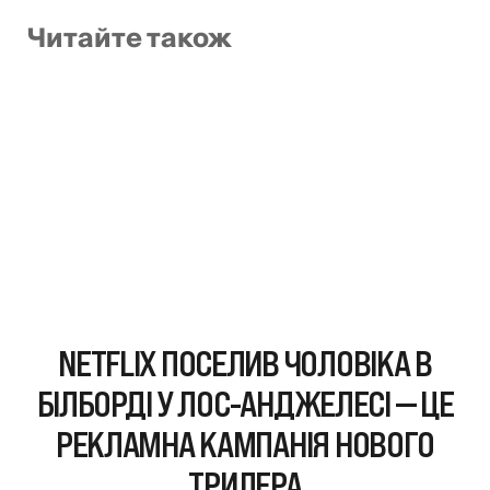
Читайте також
NETFLIX ПОСЕЛИВ ЧОЛОВІКА В
БІЛБОРДІ У ЛОС-АНДЖЕЛЕСІ — ЦЕ
РЕКЛАМНА КАМПАНІЯ НОВОГО
ТРИЛЕРА