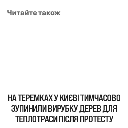
Читайте також
НА ТЕРЕМКАХ У КИЄВІ ТИМЧАСОВО
ЗУПИНИЛИ ВИРУБКУ ДЕРЕВ ДЛЯ
ТЕПЛОТРАСИ ПІСЛЯ ПРОТЕСТУ