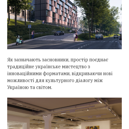
Як зазначають засновники, простір поєднає
традиційне українське мистецтво з
інноваційними форматами, відкриваючи нові
можливості для культурного діалогу між
Україною та світом.