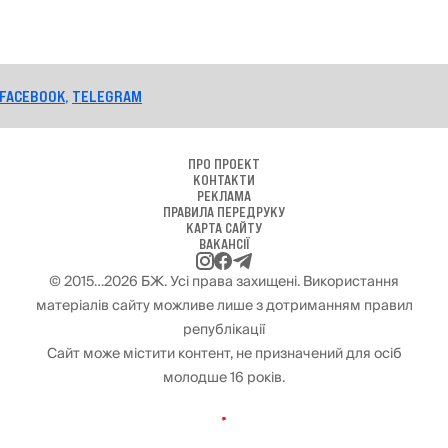
ELEGRAM
ПРО ПРОЕКТ
КОНТАКТИ
РЕКЛАМА
ПРАВИЛА ПЕРЕДРУКУ
КАРТА САЙТУ
ВАКАНСІЇ
© 2015…2026 БЖ. Усі права захищені. Використання
матеріалів сайту можливе лише з дотриманням правил
републікації
Сайт може містити контент, не призначений для осіб
молодше 16 років.