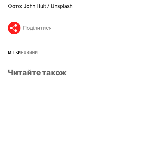
Фото: John Hult / Unsplash
Поділитися
МІТКИ
НОВИНИ
Читайте також