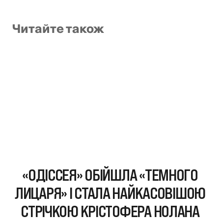
Читайте також
«ОДІССЕЯ» ОБІЙШЛА «ТЕМНОГО
ЛИЦАРЯ» І СТАЛА НАЙКАСОВІШОЮ
СТРІЧКОЮ КРІСТОФЕРА НОЛАНА