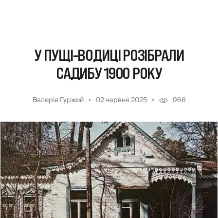
У ПУЩІ-ВОДИЦІ РОЗІБРАЛИ
САДИБУ 1900 РОКУ
Валерія Гуржий
02 червня 2025
966