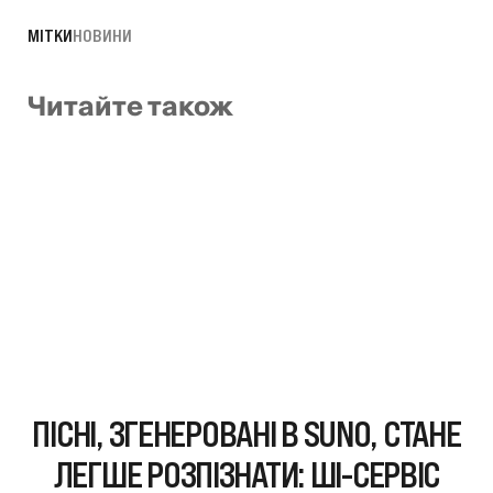
МІТКИ
НОВИНИ
Читайте також
ПІСНІ, ЗГЕНЕРОВАНІ В SUNO, СТАНЕ
ЛЕГШЕ РОЗПІЗНАТИ: ШІ-СЕРВІС