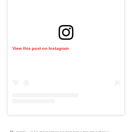
View this post on Instagram