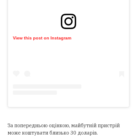
View this post on Instagram
За попередньою оцінкою, майбутній пристрій
може коштувати близько 30 доларів.