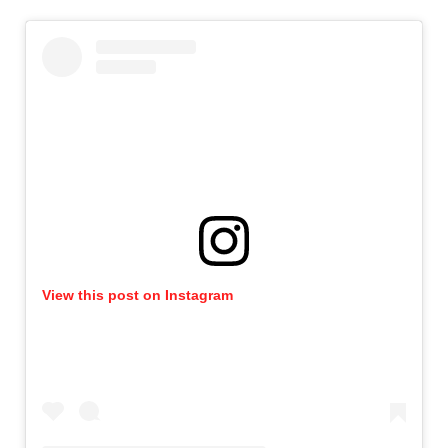
View this post on Instagram