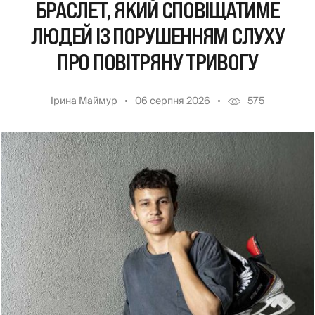
БРАСЛЕТ, ЯКИЙ СПОВІЩАТИМЕ
ЛЮДЕЙ ІЗ ПОРУШЕННЯМ СЛУХУ
ПРО ПОВІТРЯНУ ТРИВОГУ
Ірина Маймур
06 серпня 2026
575