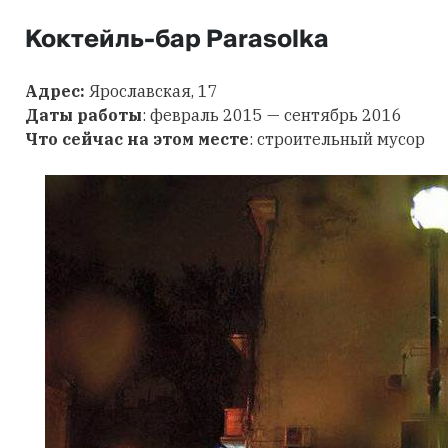
Коктейль-бар Parasolka
Адрес:
Ярославская, 17
Даты работы
: февраль 2015 — сентябрь 2016
Что сейчас на этом месте
: строительный мусор