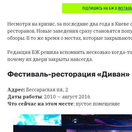
ПІДПИШИСЬ НА БЖ В
INSTAG
Несмотря на кризис, за последние два года в Киеве
ресторанов. Новые заведения сразу становятся поп
обзоры. В то же время о местах, которые закрываютс
Редакция БЖ решила вспомнить несколько когда-то
почему их двери закрыты навсегда.
Фестиваль-ресторация «Диван»
Адрес:
Бессараская пл., 2
Даты работы
: 2010 — август 2016
Что сейчас на этом месте
: пустое помещение