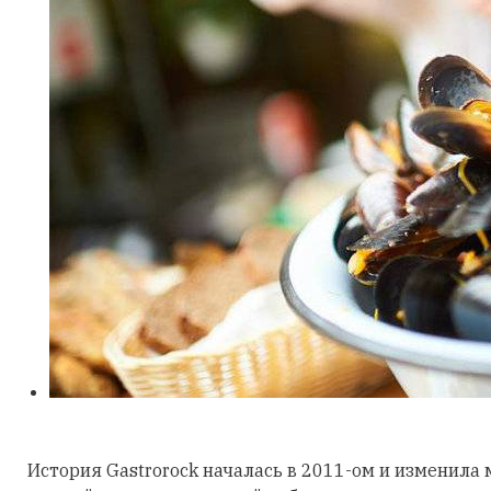
История Gastrorock началась в 2011-ом и изменила 