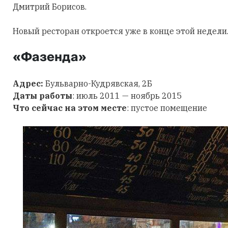
Дмитрий Борисов.
Новый ресторан откроется уже в конце этой недели
«Фазенда»
Адрес:
Бульварно-Кудрявская, 2Б
Даты работы
: июль 2011 — ноябрь 2015
Что сейчас на этом месте
: пустое помещение