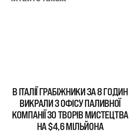
В ІТАЛІЇ ГРАБІЖНИКИ ЗА 8 ГОДИН
ВИКРАЛИ З ОФІСУ ПАЛИВНОЇ
КОМПАНІЇ 30 ТВОРІВ МИСТЕЦТВА
НА $4,6 МІЛЬЙОНА