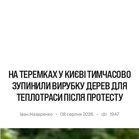
НА ТЕРЕМКАХ У КИЄВІ ТИМЧАСОВО
ЗУПИНИЛИ ВИРУБКУ ДЕРЕВ ДЛЯ
ТЕПЛОТРАСИ ПІСЛЯ ПРОТЕСТУ
Іван Назаренко
08 серпня 2026
1947