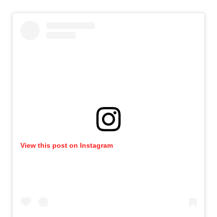
View this post on Instagram