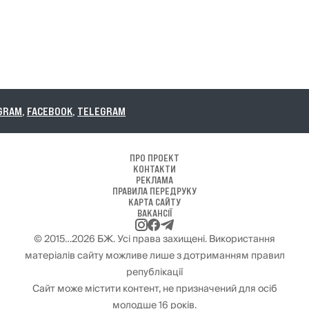
TELEGRAM
ПРО ПРОЕКТ
КОНТАКТИ
РЕКЛАМА
ПРАВИЛА ПЕРЕДРУКУ
КАРТА САЙТУ
ВАКАНСІЇ
© 2015…2026 БЖ. Усі права захищені. Використання
матеріалів сайту можливе лише з дотриманням правил
републікації
Сайт може містити контент, не призначений для осіб
молодше 16 років.