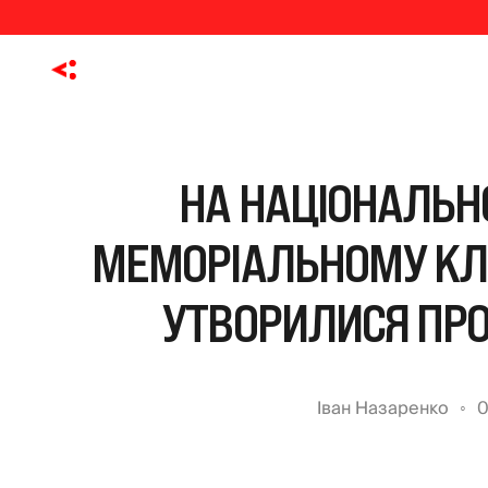
НА НАЦІОНАЛЬН
МЕМОРІАЛЬНОМУ КЛ
УТВОРИЛИСЯ ПРО
Іван Назаренко
0