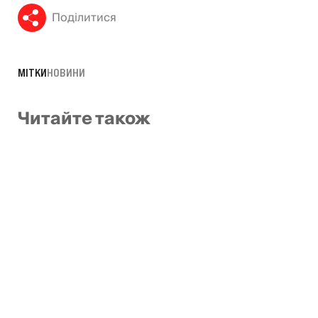
Поділитися
МІТКИ
НОВИНИ
Читайте також