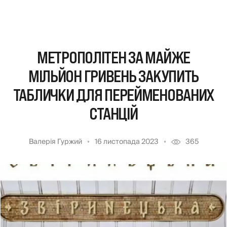
МЕТРОПОЛІТЕН ЗА МАЙЖЕ
МІЛЬЙОН ГРИВЕНЬ ЗАКУПИТЬ
ТАБЛИЧКИ ДЛЯ ПЕРЕЙМЕНОВАНИХ
СТАНЦІЙ
Валерія Гуржий
16 листопада 2023
365