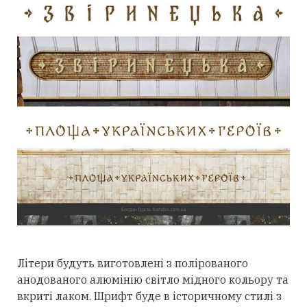
Літери будуть виготовлені з полірованого
анодованого алюмінію світло мідного кольору та
вкриті лаком. Шрифт буде в історичному стилі з