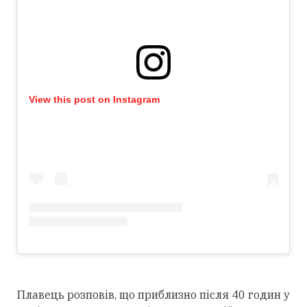
View this post on Instagram
Плавець розповів, що приблизно після 40 годин у