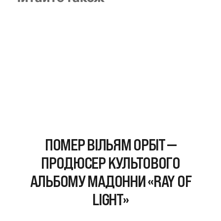
ПОМЕР ВІЛЬЯМ ОРБІТ —
ПРОДЮСЕР КУЛЬТОВОГО
АЛЬБОМУ МАДОННИ «RAY OF
LIGHT»