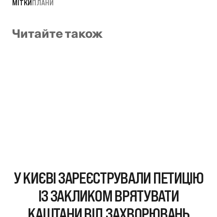
МІТКИ
ПЛАНИ
Читайте також
У КИЄВІ ЗАРЕЄСТРУВАЛИ ПЕТИЦІЮ
ІЗ ЗАКЛИКОМ ВРЯТУВАТИ
КАШТАНИ ВІД ЗАХВОРЮВАНЬ