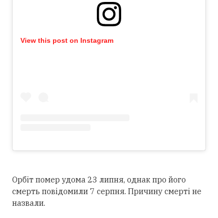
View this post on Instagram
Орбіт помер удома 23 липня, однак про його
смерть повідомили 7 серпня. Причину смерті не
назвали.