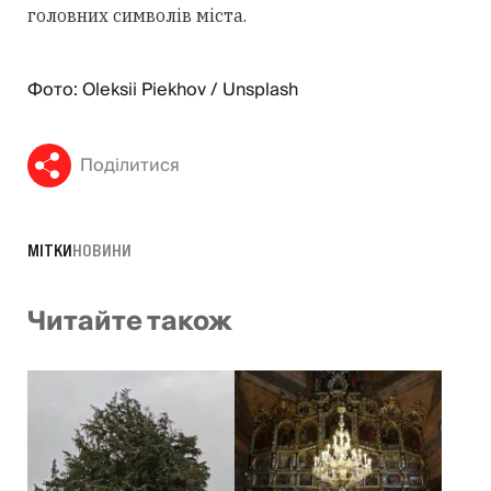
головних символів міста.
Фото: Oleksii Piekhov / Unsplash
Поділитися
МІТКИ
НОВИНИ
Читайте також