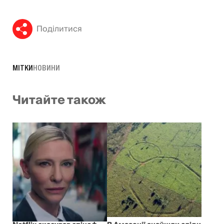
Поділитися
МІТКИ
НОВИНИ
Читайте також