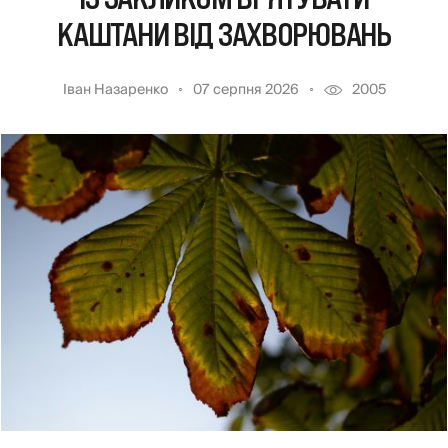
КАШТАНИ ВІД ЗАХВОРЮВАНЬ
Іван Назаренко
07 серпня 2026
2005