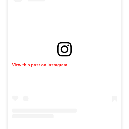
View this post on Instagram