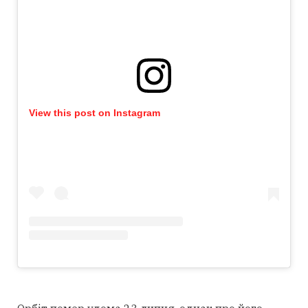
View this post on Instagram