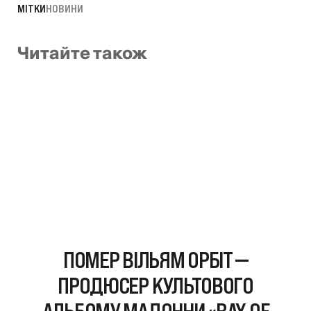
МІТКИ
НОВИНИ
Читайте також
ПОМЕР ВІЛЬЯМ ОРБІТ —
ПРОДЮСЕР КУЛЬТОВОГО