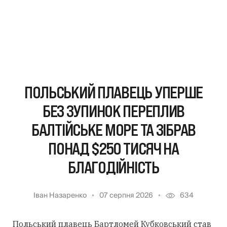
ПОЛЬСЬКИЙ ПЛАВЕЦЬ УПЕРШЕ
БЕЗ ЗУПИНОК ПЕРЕПЛИВ
БАЛТІЙСЬКЕ МОРЕ ТА ЗІБРАВ
ПОНАД $250 ТИСЯЧ НА
БЛАГОДІЙНІСТЬ
Іван Назаренко
07 серпня 2026
634
Польський плавець Бартломей Кубковський став