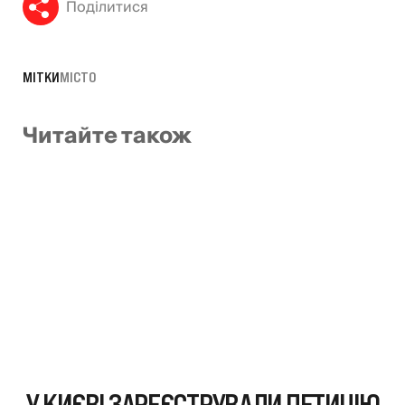
Поділитися
МІТКИ
МІСТО
Читайте також