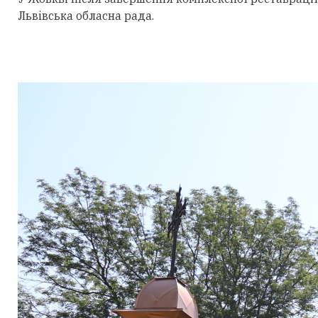
Львівська обласна рада.