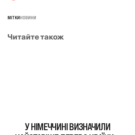
МІТКИ
НОВИНИ
Читайте також
У НІМЕЧЧИНІ ВИЗНАЧИЛИ