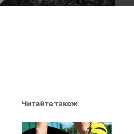
Читайте також