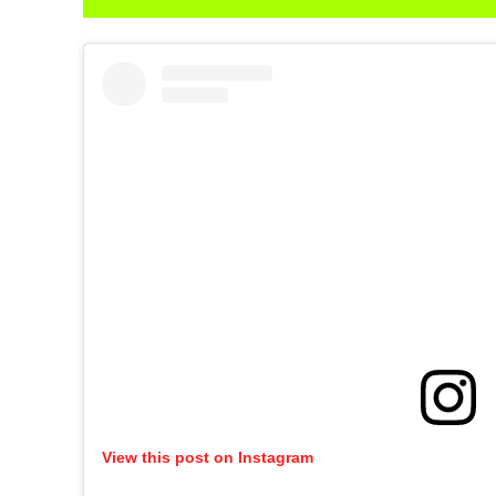
View this post on Instagram