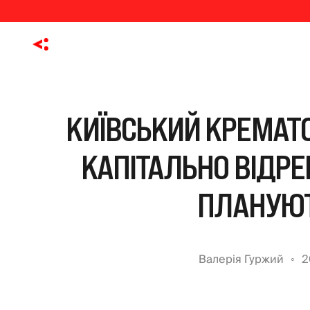
КИЇВСЬКИЙ КРЕМАТОР
КАПІТАЛЬНО ВІДР
ПЛАНУЮТ
Валерія Гуржий
2