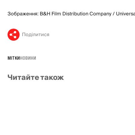
Зображення: B&H Film Distribution Company / Universa
Поділитися
МІТКИ
НОВИНИ
Читайте також