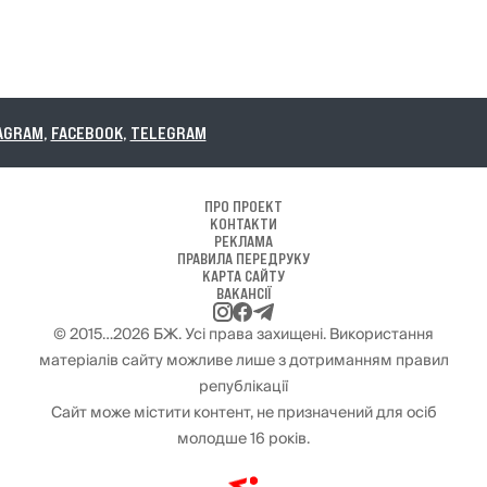
TELEGRAM
ПРО ПРОЕКТ
КОНТАКТИ
РЕКЛАМА
ПРАВИЛА ПЕРЕДРУКУ
КАРТА САЙТУ
ВАКАНСІЇ
© 2015…2026 БЖ. Усі права захищені. Використання
матеріалів сайту можливе лише з дотриманням правил
републікації
Сайт може містити контент, не призначений для осіб
молодше 16 років.