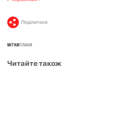
Поділитися
МІТКИ
ПЛАНИ
Читайте також