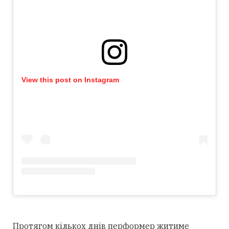
View this post on Instagram
Протягом кількох днів перформер житиме