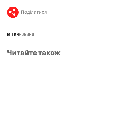
Поділитися
МІТКИ
НОВИНИ
Читайте також