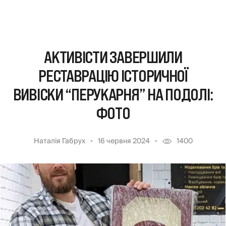
АКТИВІСТИ ЗАВЕРШИЛИ
РЕСТАВРАЦІЮ ІСТОРИЧНОЇ
ВИВІСКИ “ПЕРУКАРНЯ” НА ПОДОЛІ:
ФОТО
Наталія Габрух
16 червня 2024
1400