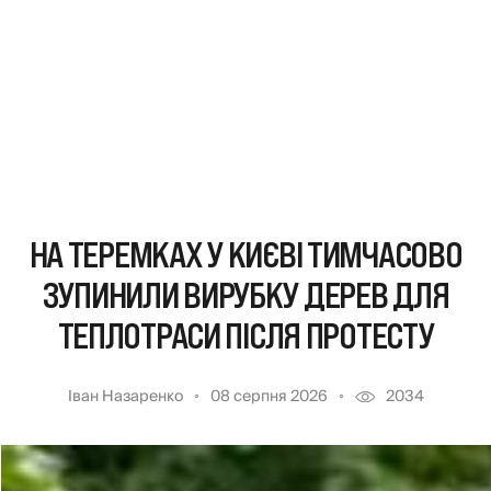
НА ТЕРЕМКАХ У КИЄВІ ТИМЧАСОВО
ЗУПИНИЛИ ВИРУБКУ ДЕРЕВ ДЛЯ
ТЕПЛОТРАСИ ПІСЛЯ ПРОТЕСТУ
Іван Назаренко
08 серпня 2026
2034