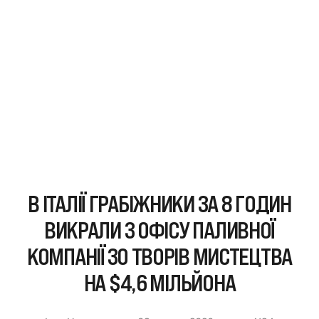
В ІТАЛІЇ ГРАБІЖНИКИ ЗА 8 ГОДИН
ВИКРАЛИ З ОФІСУ ПАЛИВНОЇ
КОМПАНІЇ 30 ТВОРІВ МИСТЕЦТВА
НА $4,6 МІЛЬЙОНА