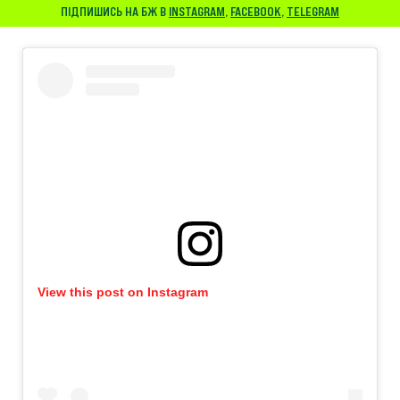
ПІДПИШИСЬ НА БЖ В
INSTAGRAM
,
FACEBOOK
,
TELEGRAM
View this post on Instagram