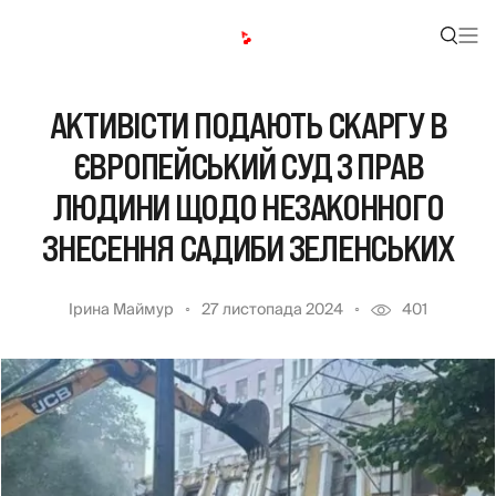
АКТИВІСТИ ПОДАЮТЬ СКАРГУ В
ЄВРОПЕЙСЬКИЙ СУД З ПРАВ
ЛЮДИНИ ЩОДО НЕЗАКОННОГО
ЗНЕСЕННЯ САДИБИ ЗЕЛЕНСЬКИХ
Ірина Маймур
27 листопада 2024
401