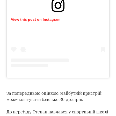
View this post on Instagram
За попередньою оцінкою, майбутній пристрій
може коштувати близько 30 доларів.
До переїзду Степан навчався у спортивній школі