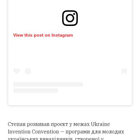
View this post on Instagram
Степан розвивав проєкт у межах Ukraine
Invention Convention — програми для молодих
українських винахідників, створеної у