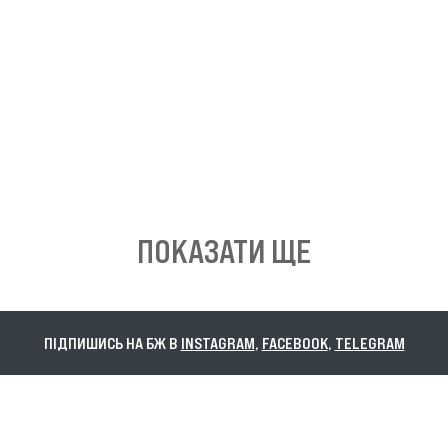
ПОКАЗАТИ ЩЕ
ПІДПИШИСЬ НА БЖ В
INSTAGRAM
,
FACEBOOK
,
TELEGRAM