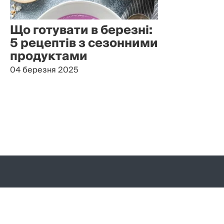
Що готувати в березні:
5 рецептів з сезонними
продуктами
04 березня 2025